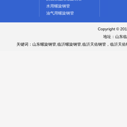
水用螺旋钢管
油气用螺旋钢管
Copyright © 
地址：山东临
关键词：山东螺旋钢管,临沂螺旋钢管,临沂天佑钢管，临沂天