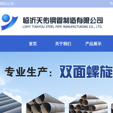
网站公告：
热烈
首页
关于我们
产品展示