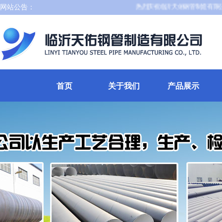
网站公告：
热烈庆祝临沂天佑钢管制造有限公司
首页
关于我们
产品展示