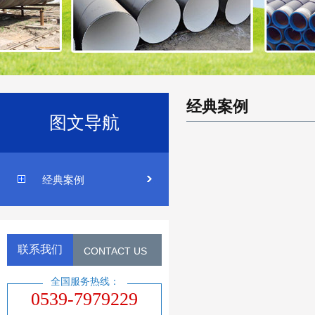
经典案例
图文导航
经典案例
联系我们
CONTACT US
全国服务热线：
0539-7979229