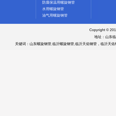
防腐保温用螺旋钢管
水用螺旋钢管
油气用螺旋钢管
Copyright © 
地址：山东临
关键词：山东螺旋钢管,临沂螺旋钢管,临沂天佑钢管，临沂天