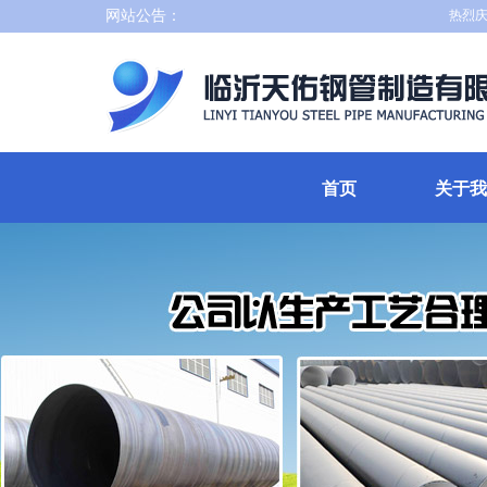
网站公告：
热烈庆祝临
首页
关于我