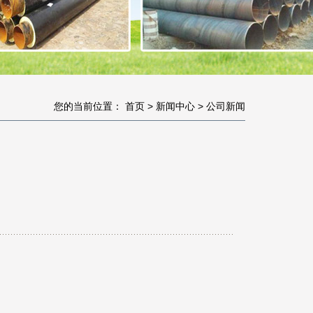
您的当前位置：
首页
>
新闻中心
>
公司新闻