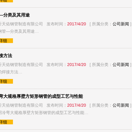
看详细
—分类及其用途
沂天佑钢管制造有限公司 发布时间：
2017/4/20
[ 所属分类：
公司新闻
]
钢管—分类及其用途…
看详细
接方法
沂天佑钢管制造有限公司 发布时间：
2017/4/20
[ 所属分类：
公司新闻
]
的焊接方法…
看详细
弯大规格厚壁方矩形钢管的成型工艺与性能
沂天佑钢管制造有限公司 发布时间：
2017/4/20
[ 所属分类：
公司新闻
]
用冷弯大规格厚壁方矩形钢管的成型工艺与性能…
看详细