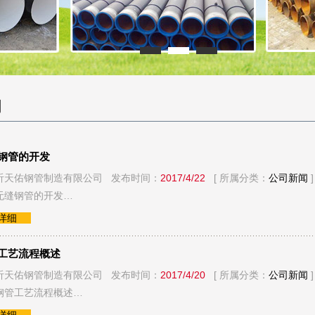
闻
钢管的开发
沂天佑钢管制造有限公司 发布时间：
2017/4/22
[ 所属分类：
公司新闻
]
无缝钢管的开发…
看详细
工艺流程概述
沂天佑钢管制造有限公司 发布时间：
2017/4/20
[ 所属分类：
公司新闻
]
钢管工艺流程概述…