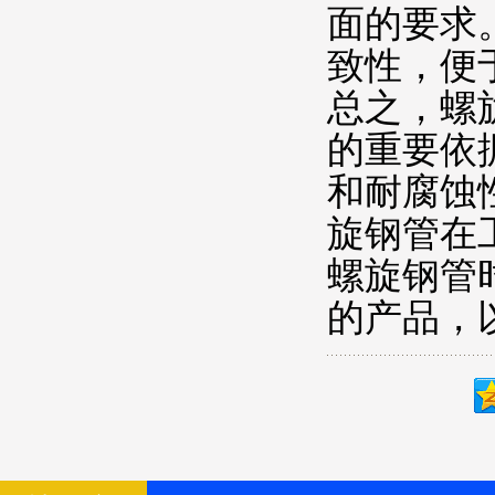
面的要求
致性，便
总之，螺
的重要依
和耐腐蚀
旋钢管在
螺旋钢管
的产品，