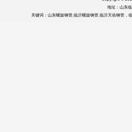
地址：山东临
关键词：山东螺旋钢管,临沂螺旋钢管,临沂天佑钢管，