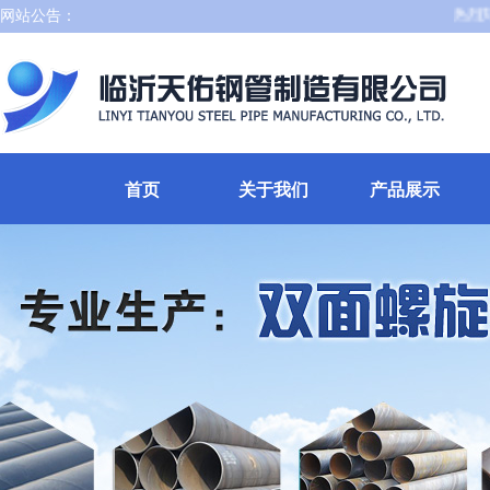
网站公告：
热烈庆祝
首页
关于我们
产品展示