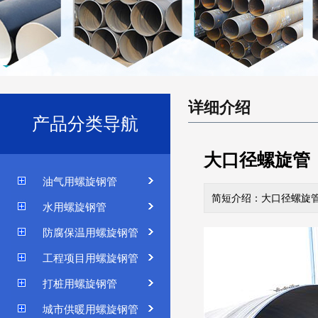
详细介绍
产品分类导航
大口径螺旋管
油气用螺旋钢管
简短介绍：大口径螺旋
水用螺旋钢管
防腐保温用螺旋钢管
工程项目用螺旋钢管
打桩用螺旋钢管
城市供暖用螺旋钢管