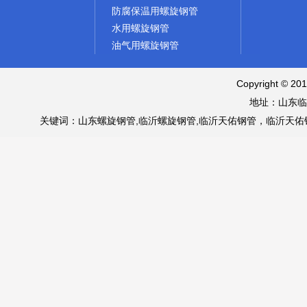
防腐保温用螺旋钢管
水用螺旋钢管
油气用螺旋钢管
Copyright © 
地址：山东临
关键词：山东螺旋钢管,临沂螺旋钢管,临沂天佑钢管，临沂天