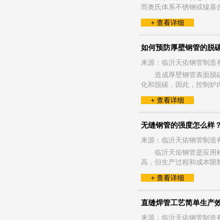
而奥氏体系不锈钢或镍基合金
+ 查看详细
如何预防厚壁钢管的脱
来源：临沂天佑钢管制造
造成厚壁钢管表面脱
化和脱碳，因此，控制炉
+ 查看详细
无缝钢管的强度怎么样
来源：临沂天佑钢管制造
临沂天佑钢管是应用
高，但生产过程和成本限
+ 查看详细
直缝焊管工艺简单生产
来源：临沂天佑钢管制造