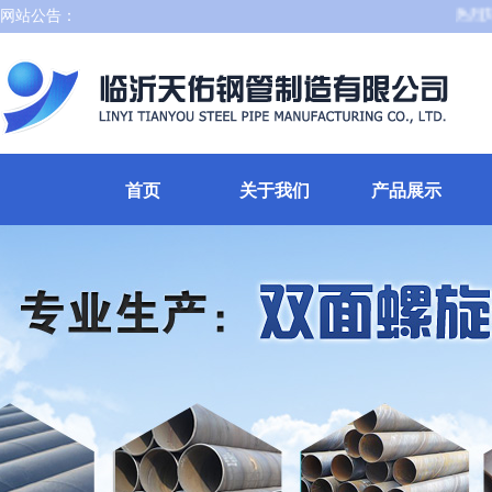
网站公告：
热烈庆祝
首页
关于我们
产品展示